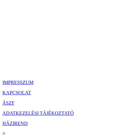
IMPRESSZUM
KAPCSOLAT
ÁSZF
ADATKEZELÉSI TÁJÉKOZTATÓ
HÁZIREND
