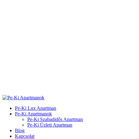
Pe-Ki Lux Apartman
Pe-Ki Apartmanok
Pe-Ki Szabadidős Apartman
Pe-Ki Üzleti Apartman
Blog
Kapcsolat