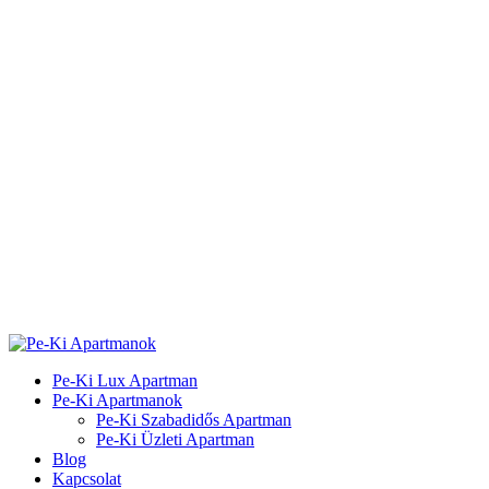
Pe-Ki Lux Apartman
Pe-Ki Apartmanok
Pe-Ki Szabadidős Apartman
Pe-Ki Üzleti Apartman
Blog
Kapcsolat