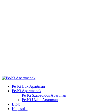
Pe-Ki Lux Apartman
Pe-Ki Apartmanok
Pe-Ki Szabadidős Apartman
Pe-Ki Üzleti Apartman
Blog
Kapcsolat