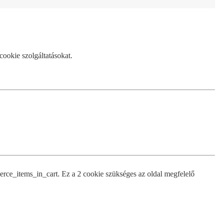
cookie szolgáltatásokat.
e_items_in_cart. Ez a 2 cookie szükséges az oldal megfelelő