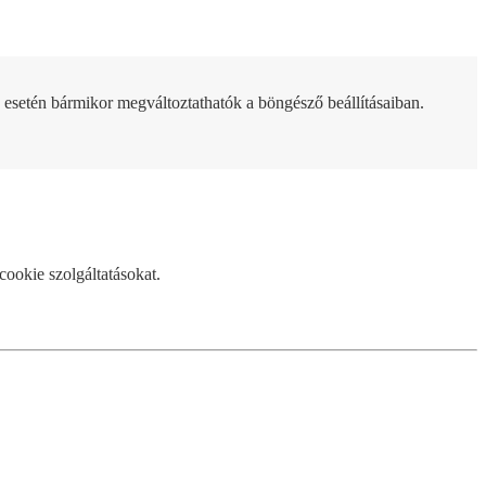
 esetén bármikor megváltoztathatók a böngésző beállításaiban.
cookie szolgáltatásokat.