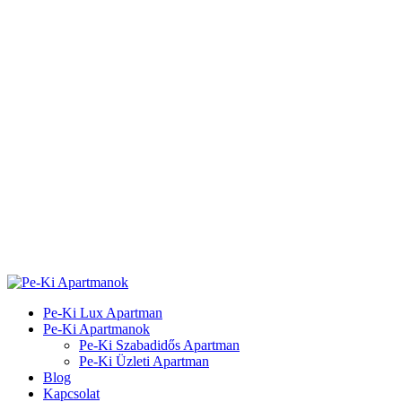
Pe-Ki Lux Apartman
Pe-Ki Apartmanok
Pe-Ki Szabadidős Apartman
Pe-Ki Üzleti Apartman
Blog
Kapcsolat